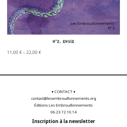
N°2. Envie
11,00
€
–
22,00
€
♦ CONTACT ♦
contact@lesembrouillonnements.org
Éditions Les Embrouillonnements
06.23.72.10.14
Inscription à la newsletter